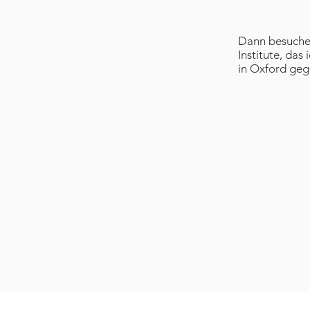
Dann besuchen
Institute, das
in Oxford geg