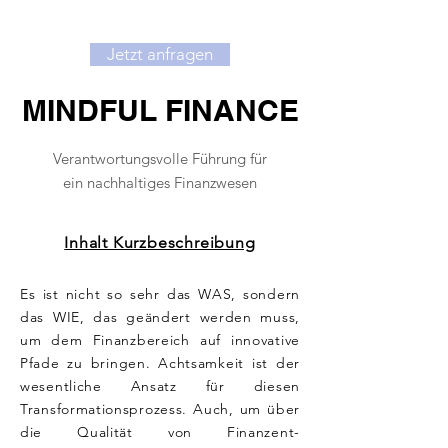
Jetzt anfragen
MINDFUL FINANCE
Verantwortungsvolle Führung für
ein nachhaltiges Finanzwesen
Inhalt Kurzbeschreibung
Es ist nicht so sehr das WAS, sondern
das WIE, das geändert werden muss,
um dem Finanzbereich auf innovative
Pfade zu bringen. Achtsamkeit ist der
wesentliche Ansatz für diesen
Transformationsprozess. Auch, um über
die Qualität von Finanzent-