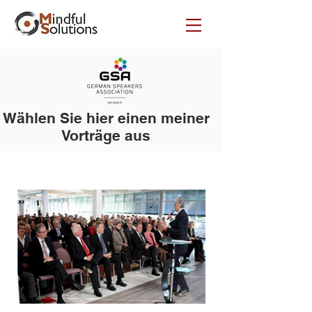
Wählen Sie hier einen meiner
Vorträge aus