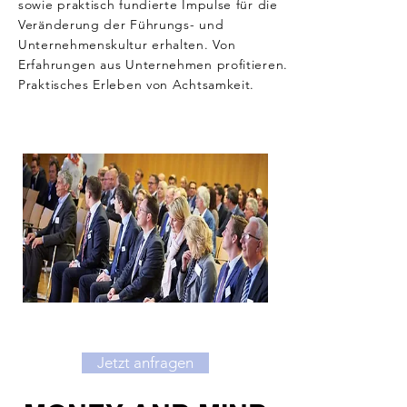
sowie praktisch fundierte Impulse für die
Veränderung der Führungs- und
Unternehmenskultur erhalten. Von
Erfahrungen aus Unternehmen profitieren.
Praktisches Erleben von Achtsamkeit.
Jetzt anfragen