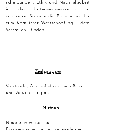
scheidungen, Ethik und Nachhaltigkeit
in der Unternehmenskultur zu
verankern. So kann die Branche wieder
zum Kern ihrer Wertschöpfung – dem
Vertrauen – finden.
Zielgruppe
Vorstände, Geschäftsführer von Banken
und Versicherungen.
Nutzen
Neue Sichtweisen auf
Finanzentscheidungen kennenlernen