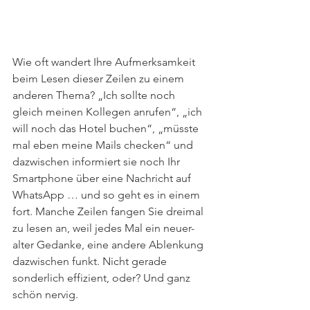
Wie oft wandert Ihre Aufmerksamkeit 
beim Lesen dieser Zeilen zu einem 
anderen Thema? „Ich sollte noch 
gleich meinen Kollegen anrufen“, „ich 
will noch das Hotel buchen“, „müsste 
mal eben meine Mails checken“ und 
dazwischen informiert sie noch Ihr 
Smartphone über eine Nachricht auf 
WhatsApp … und so geht es in einem 
fort. Manche Zeilen fangen Sie dreimal 
zu lesen an, weil jedes Mal ein neuer-
alter Gedanke, eine andere Ablenkung 
dazwischen funkt. Nicht gerade 
sonderlich effizient, oder? Und ganz 
schön nervig.