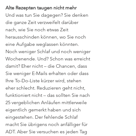
Alte Rezepten taugen nicht mehr
Und was tun Sie dagegen? Sie denken 
die ganze Zeit verzweifelt darüber 
nach, wie Sie noch etwas Zeit 
herausschinden können, wo Sie noch 
eine Aufgabe weglassen könnten. 
Noch weniger Schlaf und noch weniger 
Wochenende. Und? Schon was erreicht 
damit? Eher nicht – die Chancen, dass 
Sie weniger E-Mails erhalten oder dass 
Ihre To-Do-Liste kürzer wird, stehen 
eher schlecht. Reduzieren geht nicht, 
funktioniert nicht – das sollten Sie nach 
25 vergeblichen Anläufen mittlerweile 
eigentlich gemerkt haben und sich 
eingestehen. Der fehlende Schlaf 
macht Sie übrigens noch anfälliger für 
ADT. Aber Sie versuchen es jeden Tag 