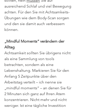
sollten, nein 
müssen
 Sie auf 
ausreichend Schlaf und viel Bewegung 
achten. Für den Sie mit Achtsamkeits-
Übungen wie dem Body-Scan sorgen 
und den sie damit auch verbessern 
können.
„Mindful Moments“ verändern der 
Alltag
Achtsamkeit sollten Sie übrigens nicht 
als eine Sammlung von tools 
betrachten, sondern als eine 
Lebenshaltung. Markieren Sie für den 
Anfang 5 Zeitpunkte über den 
Arbeitstag verteilt – ich nenne sie 
„mindful moments“ – an denen Sie für 
2 Minuten sich ganz auf Ihren Atem 
konzentrieren. Nicht mehr und nicht 
weniger. Ist eine tägliche Investition 