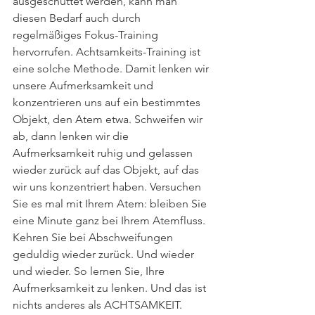
ausgeschüttet werden, kann man 
diesen Bedarf auch durch 
regelmäßiges Fokus-Training 
hervorrufen. Achtsamkeits-Training ist 
eine solche Methode. Damit lenken wir 
unsere Aufmerksamkeit und 
konzentrieren uns auf ein bestimmtes 
Objekt, den Atem etwa. Schweifen wir 
ab, dann lenken wir die 
Aufmerksamkeit ruhig und gelassen 
wieder zurück auf das Objekt, auf das 
wir uns konzentriert haben. Versuchen 
Sie es mal mit Ihrem Atem: bleiben Sie 
eine Minute ganz bei Ihrem Atemfluss. 
Kehren Sie bei Abschweifungen 
geduldig wieder zurück. Und wieder 
und wieder. So lernen Sie, Ihre 
Aufmerksamkeit zu lenken. Und das ist 
nichts anderes als ACHTSAMKEIT.