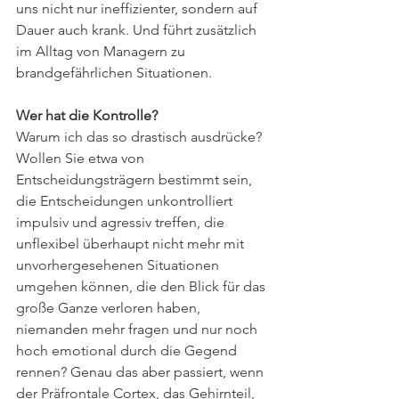
uns nicht nur ineffizienter, sondern auf 
Dauer auch krank. Und führt zusätzlich 
im Alltag von Managern zu 
brandgefährlichen Situationen.
Wer hat die Kontrolle?
Warum ich das so drastisch ausdrücke? 
Wollen Sie etwa von 
Entscheidungsträgern bestimmt sein, 
die Entscheidungen unkontrolliert 
impulsiv und agressiv treffen, die 
unflexibel überhaupt nicht mehr mit 
unvorhergesehenen Situationen 
umgehen können, die den Blick für das 
große Ganze verloren haben, 
niemanden mehr fragen und nur noch 
hoch emotional durch die Gegend 
rennen? Genau das aber passiert, wenn 
der Präfrontale Cortex, das Gehirnteil, 