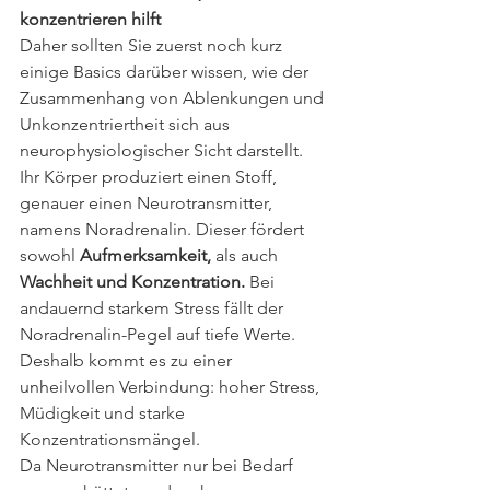
konzentrieren hilft
Daher sollten Sie zuerst noch kurz 
einige Basics darüber wissen, wie der 
Zusammenhang von Ablenkungen und 
Unkonzentriertheit sich aus 
neurophysiologischer Sicht darstellt. 
Ihr Körper produziert einen Stoff, 
genauer einen Neurotransmitter, 
namens Noradrenalin. Dieser fördert 
sowohl
 Aufmerksamkeit,
 als auch 
Wachheit und Konzentration.
 Bei 
andauernd starkem Stress fällt der 
Noradrenalin-Pegel auf tiefe Werte. 
Deshalb kommt es zu einer 
unheilvollen Verbindung: hoher Stress, 
Müdigkeit und starke 
Konzentrationsmängel.
Da Neurotransmitter nur bei Bedarf 