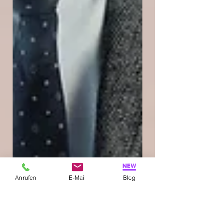
Anrufen
E-Mail
Blog