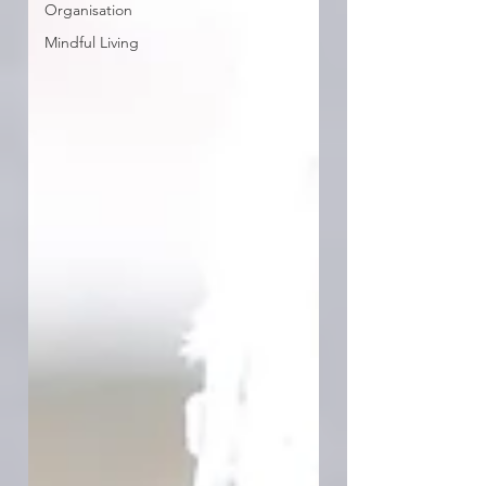
Organisation
Mindful Living