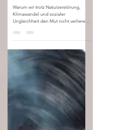
sind dran"
Warum wir trotz Naturzerstörung,
Klimawandel und sozialer
Ungleichheit den Mut nicht verlieren
sollten