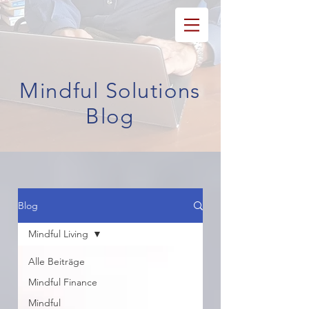
Mindful Solutions
Blog
Blog
Mindful Living
Alle Beiträge
Mindful Finance
Mindful