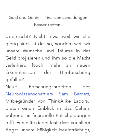
 Geld und Gehirn - Finanzentscheidungen 
besser treffen.
Überrascht? Nicht etwa weil wir alle 
gierig sind, ist das so, sondern weil wir 
unsere Wünsche und Träume in das 
Geld projizieren und ihm so die Macht 
verleihen. Noch mehr an neuen 
Erkenntnissen der Hirnforschung 
gefällig?
Neue Forschungsarbeiten des 
Neurowissenschaftlers Sam Barnett
, 
Mitbegründer von ThinkAlike Labors,  
bieten einen Einblick in das Gehirn, 
während es finanzielle Entscheidungen 
trifft. Er stellte dabei fest, dass vor allem 
Angst unsere Fähigkeit beeinträchtigt, 