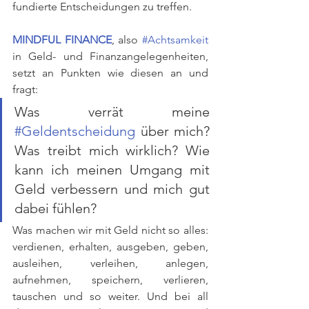
fundierte Entscheidungen zu treffen.
MINDFUL FINANCE
, also 
#Achtsamkeit
in Geld- und Finanzangelegenheiten, 
setzt an Punkten wie diesen an und 
fragt: 
Was verrät meine 
#Geldentscheidung
 über mich? 
Was treibt mich wirklich? Wie 
kann ich meinen Umgang mit 
Geld verbessern und mich gut 
dabei fühlen?
Was machen wir mit Geld nicht so alles: 
verdienen, erhalten, ausgeben, geben, 
ausleihen, verleihen, anlegen, 
aufnehmen, speichern, verlieren, 
tauschen und so weiter. Und bei all 