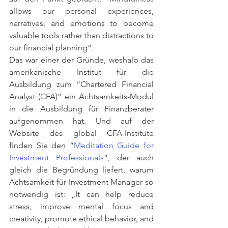
allows our personal experiences, 
narratives, and emotions to become 
valuable tools rather than distractions to 
our financial planning”.
Das war einer der Gründe, weshalb das 
amerikanische Institut für die 
Ausbildung zum “Chartered Financial 
Analyst (CFA)” ein Achtsamkeits-Modul 
in die Ausbildung für Finanzberater 
aufgenommen hat. Und auf der 
Website des global CFA-Institute 
finden Sie den “
Meditation Guide for 
Investment Professionals
”, der auch 
gleich die Begründung liefert, warum 
Achtsamkeit für Investment Manager so 
notwendig ist: „It can help reduce 
stress, improve mental focus and 
creativity, promote ethical behavior, and 