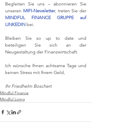
Begleiten Sie uns – abonnieren Sie 
unseren 
MIFI-Newsletter
, treten Sie der 
MINDFUL FINANCE GRUPPE auf 
LINKEDIN
 bei.
Bleiben Sie so up to date und 
beteiligen Sie sich an der 
Neugestaltung der Finanzwirtschaft.
Ich wünsche Ihnen achtsame Tage und 
keinen Stress mit Ihrem Geld,
Ihr Friedhelm Boschert
Mindful Finance
Mindful Living