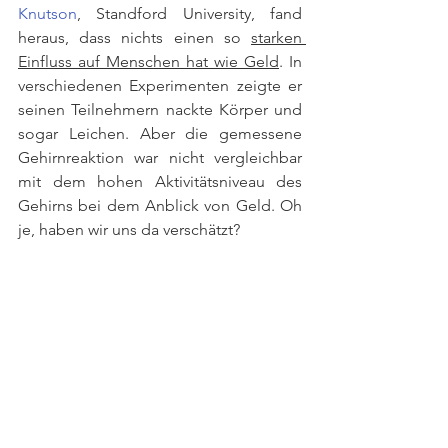
Knutson
, Standford University, fand 
heraus, dass nichts einen so 
starken 
Einfluss auf Menschen hat wie Geld
. In 
verschiedenen Experimenten zeigte er 
seinen Teilnehmern nackte Körper und 
sogar Leichen. Aber die gemessene 
Gehirnreaktion war nicht vergleichbar 
mit dem hohen Aktivitätsniveau des 
Gehirns bei dem Anblick von Geld. Oh 
je, haben wir uns da verschätzt?