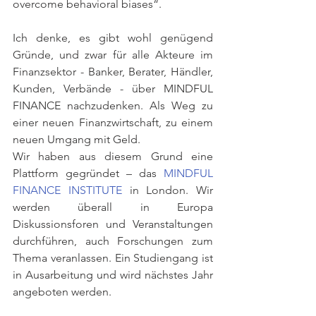
overcome behavioral biases“.
Ich denke, es gibt wohl genügend 
Gründe, und zwar für alle Akteure im 
Finanzsektor - Banker, Berater, Händler, 
Kunden, Verbände - über MINDFUL 
FINANCE nachzudenken. Als Weg zu 
einer neuen Finanzwirtschaft, zu einem 
neuen Umgang mit Geld.
Wir haben aus diesem Grund eine 
Plattform gegründet – das 
MINDFUL 
FINANCE INSTITUTE
 in London. Wir 
werden überall in Europa 
Diskussionsforen und Veranstaltungen 
durchführen, auch Forschungen zum 
Thema veranlassen. Ein Studiengang ist 
in Ausarbeitung und wird nächstes Jahr 
angeboten werden. 