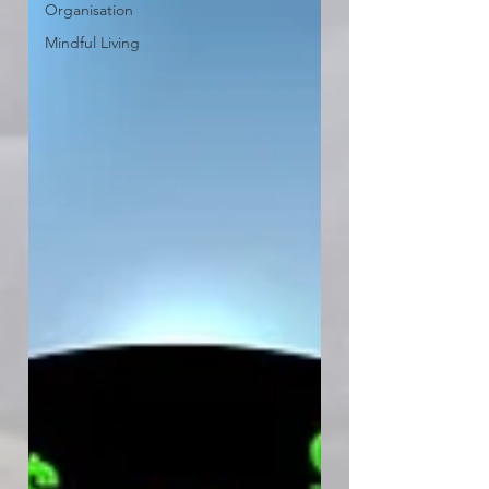
Organisation
Mindful Living